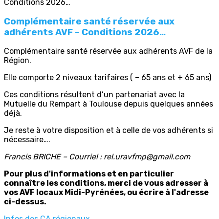
Complémentaire santé réservée aux
adhérents AVF – Conditions 2026…
Complémentaire santé réservée aux adhérents AVF de la
Région.
Elle comporte 2 niveaux tarifaires ( – 65 ans et + 65 ans)
Ces conditions résultent d’un partenariat avec la
Mutuelle du Rempart à Toulouse depuis quelques années
déjà.
Je reste à votre disposition et à celle de vos adhérents si
nécessaire….
Francis BRICHE – Courriel : rel.uravfmp@gmail.com
Pour plus d'informations et en particulier
connaître les conditions, merci de vous adresser à
vos AVF locaux Midi-Pyrénées, ou écrire à l'adresse
ci-dessus.
Infos des CA régionaux