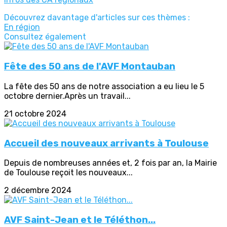
Découvrez davantage d'articles sur ces thèmes :
En région
Consultez également
Fête des 50 ans de l'AVF Montauban
La fête des 50 ans de notre association a eu lieu le 5
octobre dernier.Après un travail...
21 octobre 2024
Accueil des nouveaux arrivants à Toulouse
Depuis de nombreuses années et, 2 fois par an, la Mairie
de Toulouse reçoit les nouveaux...
2 décembre 2024
AVF Saint-Jean et le Téléthon...