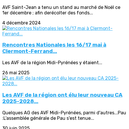
AVF Saint-Jean a tenu un stand au marché de Noël ce
1er décembre ; afin derécolter des fonds...
4 décembre 2024
Rencontres Nationales les 16/17 mai à
Clermont-Ferrand...
Les AVF de la région Midi-Pyrénées y étaient...
26 mai 2025
Les AVF de la région ont élu leur nouveau CA
2025-2028...
Quelques AG des AVF Midi-Pyrénées, parmi d'autres...Pau
:L'assemblée générale de Pau s'est tenue...
30 juin 2025