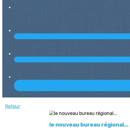
Retour
le nouveau bureau régional...