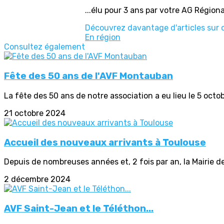
...élu pour 3 ans par votre AG Région
Découvrez davantage d'articles sur 
En région
Consultez également
Fête des 50 ans de l'AVF Montauban
La fête des 50 ans de notre association a eu lieu le 5 octobr
21 octobre 2024
Accueil des nouveaux arrivants à Toulouse
Depuis de nombreuses années et, 2 fois par an, la Mairie de
2 décembre 2024
AVF Saint-Jean et le Téléthon...