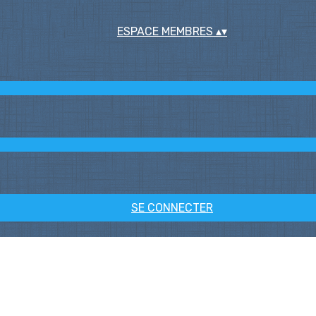
ESPACE MEMBRES
▴
▾
SE CONNECTER