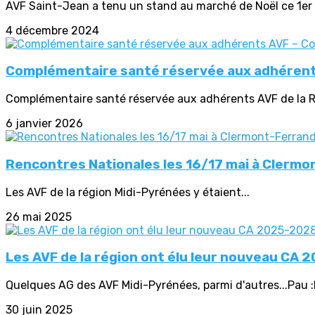
AVF Saint-Jean a tenu un stand au marché de Noël ce 1er d
4 décembre 2024
Complémentaire santé réservée aux adhérent
Complémentaire santé réservée aux adhérents AVF de la Rég
6 janvier 2026
Rencontres Nationales les 16/17 mai à Clermon
Les AVF de la région Midi-Pyrénées y étaient...
26 mai 2025
Les AVF de la région ont élu leur nouveau CA 
Quelques AG des AVF Midi-Pyrénées, parmi d'autres...Pau :
30 juin 2025